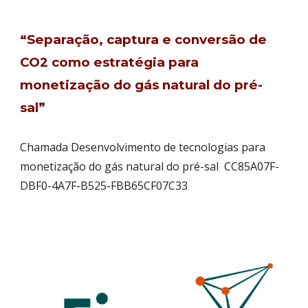
“Separação, captura e conversão de
CO2 como estratégia para
monetização do gás natural do pré-
sal”
Chamada Desenvolvimento de tecnologias para
monetização do gás natural do pré-sal CC85A07F-
DBF0-4A7F-B525-FBB65CF07C33