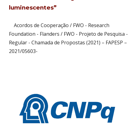
luminescentes”
Acordos de Cooperação / FWO - Research
Foundation - Flanders / FWO - Projeto de Pesquisa -
Regular - Chamada de Propostas (2021) – FAPESP –
2021/05603-