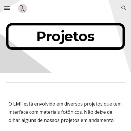
Skip to main content
Skip to navigation
Projetos
O LMF está envolvido em diversos projetos que tem
interface com materiais fotônicos. Não deixe de
olhar alguns de nossos projetos em andamento: