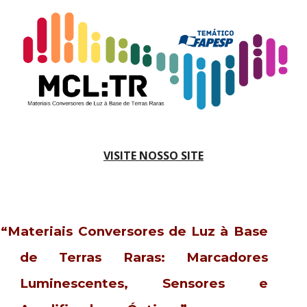
VISITE NOSSO SITE
“Materiais Conversores de Luz à Base
de Terras Raras: Marcadores
Luminescentes, Sensores e