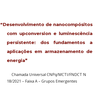
“Desenvolvimento de nanocompósitos
com upconversion e luminescência
persistente: dos fundamentos a
aplicações em armazenamento de
energia”
Chamada Universal CNPq/MCTI/FNDCT N
18/2021 – Faixa A – Grupos Emergentes