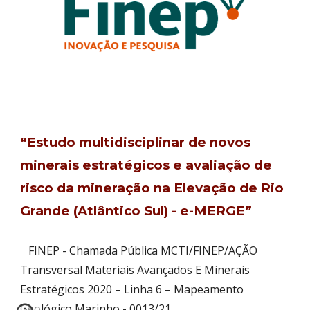
“Estudo multidisciplinar de novos
minerais estratégicos e avaliação de
risco da mineração na Elevação de Rio
Grande (Atlântico Sul) - e-MERGE”
FINEP - Chamada Pública MCTI/FINEP/AÇÃO
Transversal Materiais Avançados E Minerais
Estratégicos 2020 – Linha 6 – Mapeamento
Geológico Marinho - 0013/21