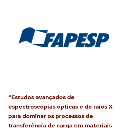
“Estudos avançados de
espectroscopias ópticas e de raios X
para dominar os processos de
transferência de carga em materiais