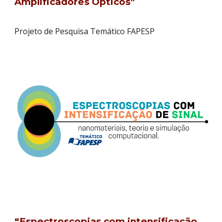
Amplificadores Ópticos”
Projeto de Pesquisa Temático FAPESP
“Espectroscopias com intensificação