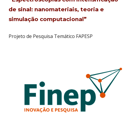
de sinal: nanomateriais, teoria e
simulação computacional”
Projeto de Pesquisa Temático FAPESP