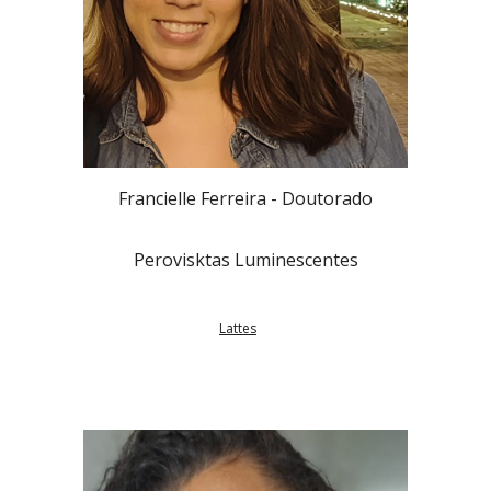
Francielle Ferreira -
Doutorado
Perovisktas Luminescentes
Lattes