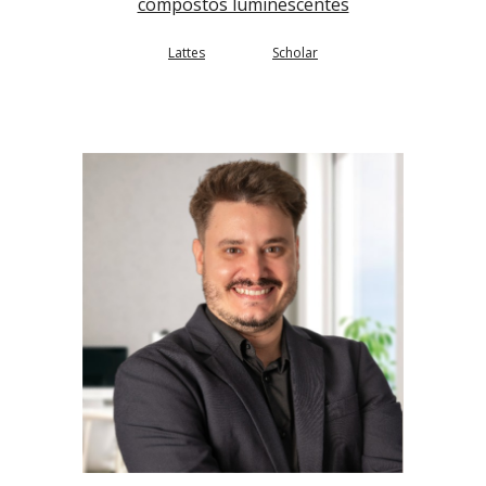
compostos luminescentes
Lattes
Scholar