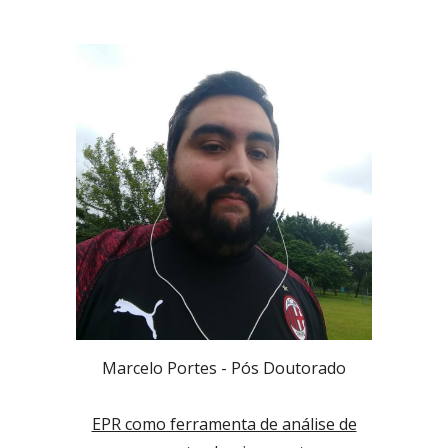
Marcelo Portes -
Pós Doutorado
EPR como ferramenta de análise de