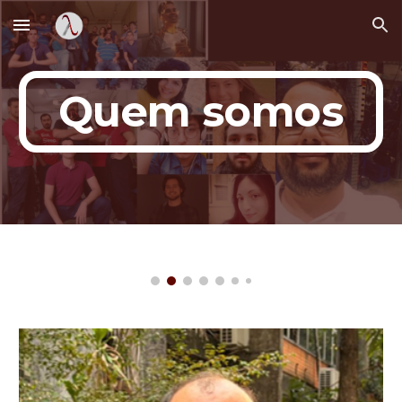
Skip to main content
Skip to navigation
Quem somos