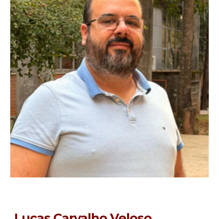
Lucas Carvalho Veloso