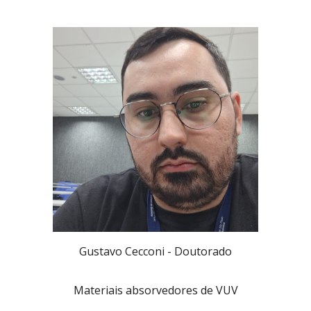
Gustavo Cecconi -
Doutorado
Materiais absorvedores de VUV