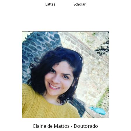
Lattes
Scholar
Elaine de Mattos -
Doutorado