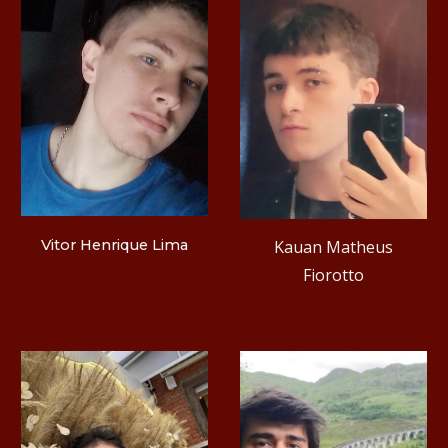
Kauan Matheus
Vitor Henrique Lima
Fiorotto