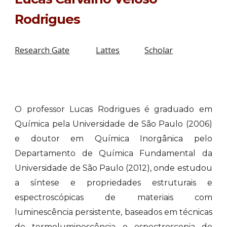
Rodrigues
Research Gate
Lattes
Scholar
O professor Lucas Rodrigues é graduado em
Química pela Universidade de São Paulo (2006)
e doutor em Química Inorgânica pelo
Departamento de Química Fundamental da
Universidade de São Paulo (2012), onde estudou
a síntese e propriedades estruturais e
espectroscópicas de materiais com
luminescência persistente, baseados em técnicas
de termoluminescência e espectroscopia de