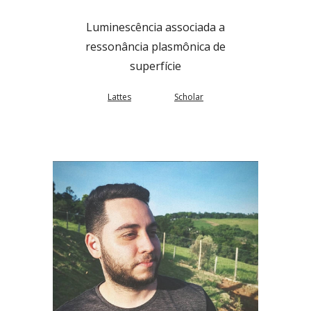
Luminescência associada a
ressonância plasmônica de
superfície
Lattes
Scholar