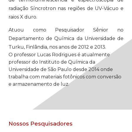
radiação Síncrotron nas regiões de UV-Vácuo e
raios X duro.
Atuou como Pesquisador Sênior no
Departamento de Química da Universidade de
Turku, Finlândia, nos anos de 2012 e 2013.
O professor Lucas Rodrigues é atualmente
professor do Instituto de Química da
Universidade de São Paulo desde 2014 onde
trabalha com materiais fotônicos com conversão
e armazenamento de luz.
Nossos Pesquisadores