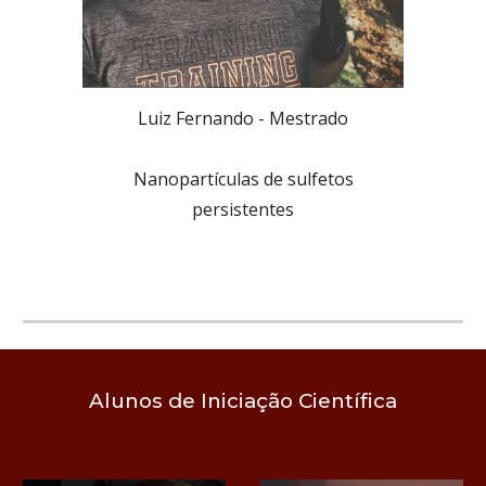
Luiz Fernando
-
Mestrado
Nanopartículas de sulfetos
persistentes
Alunos de Iniciação Científica