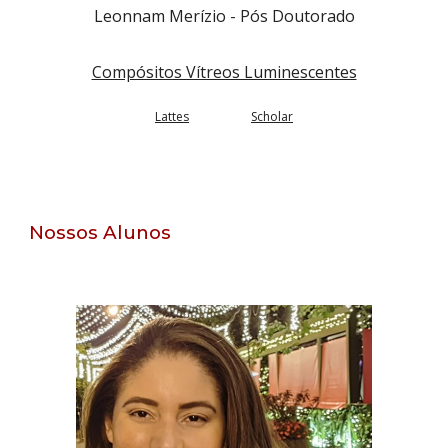
Leonnam Merízio
- Pós Doutorado
Compósitos Vítreos Luminescentes
Lattes
Scholar
Nossos Alunos